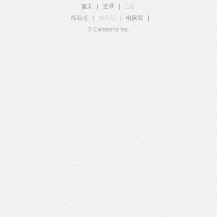
首页
|
登录
|
注册
简易版
|
触屏版
|
电脑版
|
© Comsenz Inc.