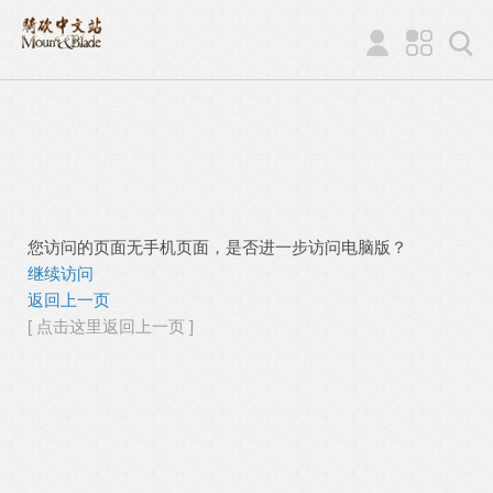
您访问的页面无手机页面，是否进一步访问电脑版？
继续访问
返回上一页
[ 点击这里返回上一页 ]