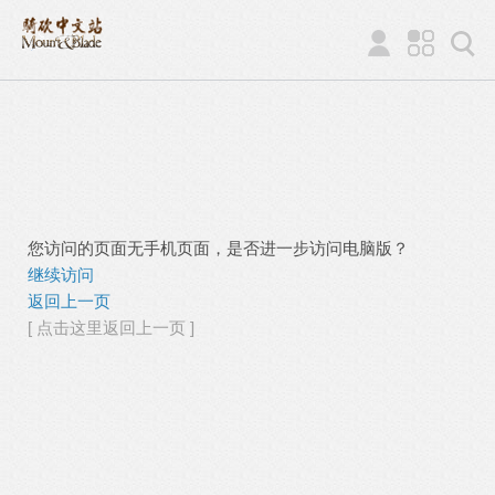
您访问的页面无手机页面，是否进一步访问电脑版？
继续访问
返回上一页
[ 点击这里返回上一页 ]