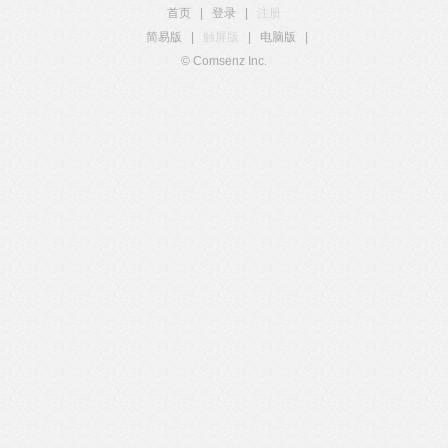
首页
|
登录
|
注册
简易版
|
触屏版
|
电脑版
|
© Comsenz Inc.