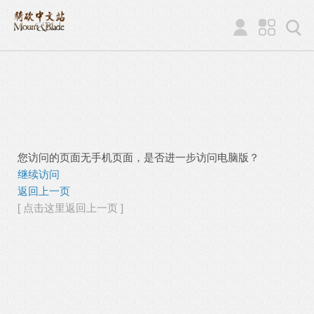
您访问的页面无手机页面，是否进一步访问电脑版？
继续访问
返回上一页
[ 点击这里返回上一页 ]