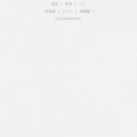
首页
|
登录
|
注册
简易版
|
触屏版
|
电脑版
|
© Comsenz Inc.