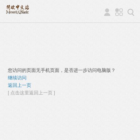
您访问的页面无手机页面，是否进一步访问电脑版？
继续访问
返回上一页
[ 点击这里返回上一页 ]