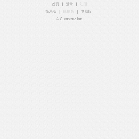
首页
|
登录
|
注册
简易版
|
触屏版
|
电脑版
|
© Comsenz Inc.