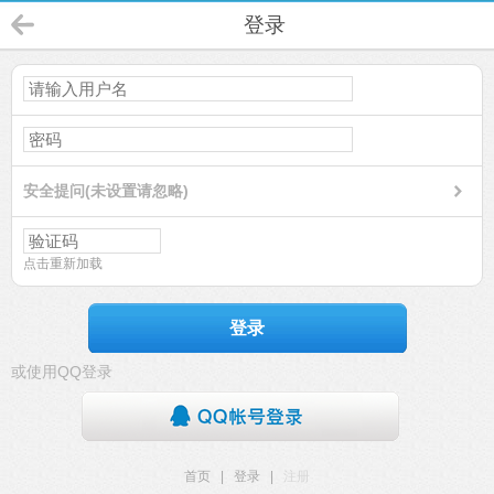
登录
安全提问(未设置请忽略)
点击重新加载
登录
或使用QQ登录
首页
|
登录
|
注册