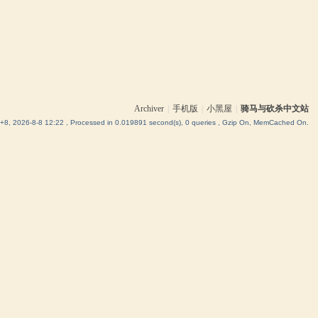
Archiver
|
手机版
|
小黑屋
|
骑马与砍杀中文站
8, 2026-8-8 12:22
, Processed in 0.019891 second(s), 0 queries , Gzip On, MemCached On.