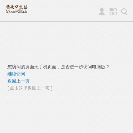
您访问的页面无手机页面，是否进一步访问电脑版？
继续访问
返回上一页
[ 点击这里返回上一页 ]