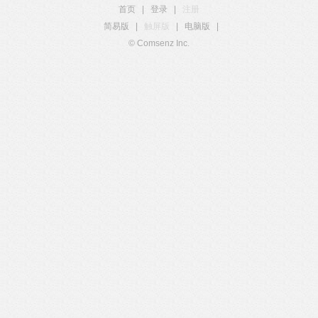
首页
|
登录
|
注册
简易版
|
触屏版
|
电脑版
|
© Comsenz Inc.