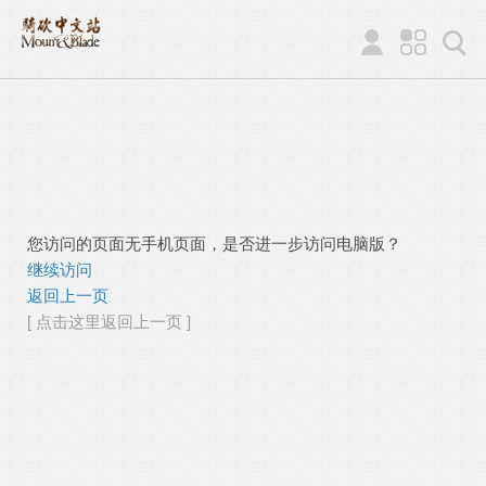
您访问的页面无手机页面，是否进一步访问电脑版？
继续访问
返回上一页
[ 点击这里返回上一页 ]