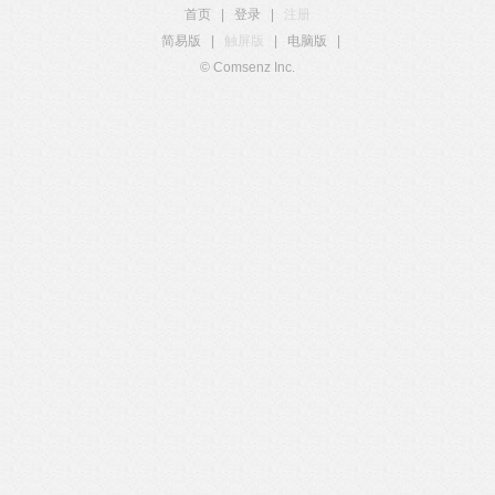
首页
|
登录
|
注册
简易版
|
触屏版
|
电脑版
|
© Comsenz Inc.