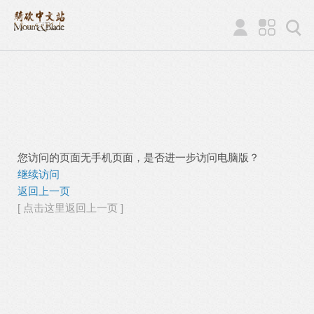
您访问的页面无手机页面，是否进一步访问电脑版？
继续访问
返回上一页
[ 点击这里返回上一页 ]