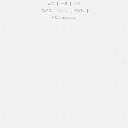
首页
|
登录
|
注册
简易版
|
触屏版
|
电脑版
|
© Comsenz Inc.