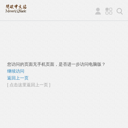
您访问的页面无手机页面，是否进一步访问电脑版？
继续访问
返回上一页
[ 点击这里返回上一页 ]