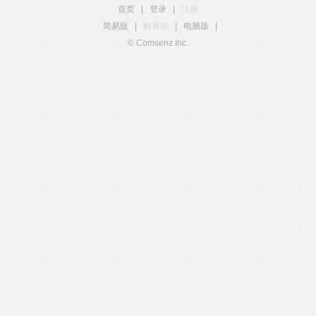
首页
|
登录
|
注册
简易版
|
触屏版
|
电脑版
|
© Comsenz Inc.