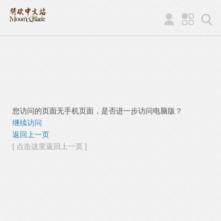
您访问的页面无手机页面，是否进一步访问电脑版？
继续访问
返回上一页
[ 点击这里返回上一页 ]