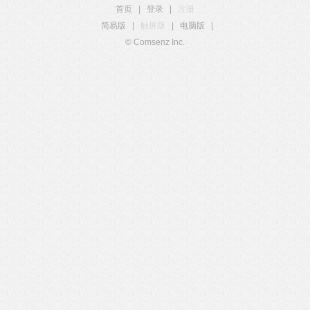
首页
|
登录
|
注册
简易版
|
触屏版
|
电脑版
|
© Comsenz Inc.