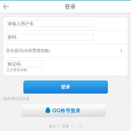
登录
安全提问(未设置请忽略)
点击重新加载
登录
或使用QQ登录
首页
|
登录
|
注册