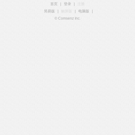
首页
|
登录
|
注册
简易版
|
触屏版
|
电脑版
|
© Comsenz Inc.