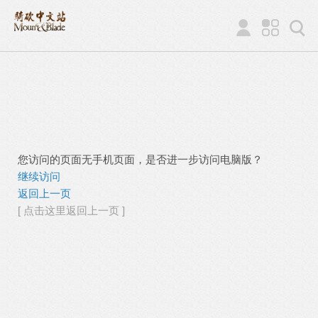
您访问的页面无手机页面，是否进一步访问电脑版？
继续访问
返回上一页
[ 点击这里返回上一页 ]