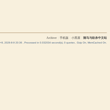
Archiver
|
手机版
|
小黑屋
|
骑马与砍杀中文站
8, 2026-8-9 20:36
, Processed in 0.032034 second(s), 0 queries , Gzip On, MemCached On.