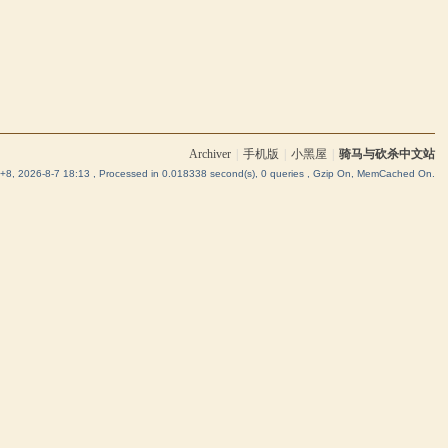
Archiver
|
手机版
|
小黑屋
|
骑马与砍杀中文站
8, 2026-8-7 18:13
, Processed in 0.018338 second(s), 0 queries , Gzip On, MemCached On.