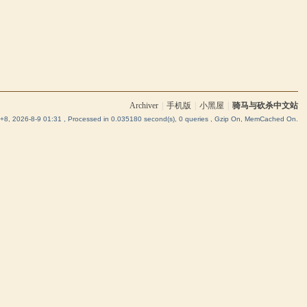
Archiver
|
手机版
|
小黑屋
|
骑马与砍杀中文站
8, 2026-8-9 01:31
, Processed in 0.035180 second(s), 0 queries , Gzip On, MemCached On.