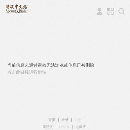
当前信息未通过审核无法浏览或信息已被删除
点击此链接进行跳转
首页
|
登录
|
注册
简易版
|
触屏版
|
电脑版
|