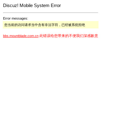
Discuz! Mobile System Error
Error messages:
您当前的访问请求当中含有非法字符，已经被系统拒绝
此错误给您带来的不便我们深感歉意
bbs.mountblade.com.cn