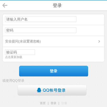
登录
安全提问(未设置请忽略)
点击重新加载
登录
或使用QQ登录
首页
|
登录
|
注册