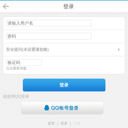
登录
安全提问(未设置请忽略)
点击重新加载
登录
或使用QQ登录
首页
|
登录
|
注册