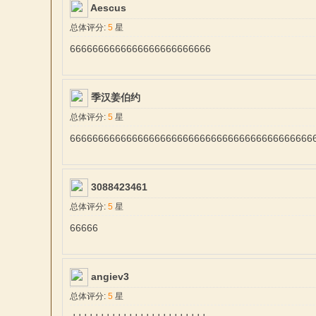
Aescus
总体评分:
5
星
6666666666666666666666666
季汉姜伯约
杀
总体评分:
5
星
666666666666666666666666666666666666666666
3088423461
总体评分:
5
星
66666
中
angiev3
总体评分:
5
星