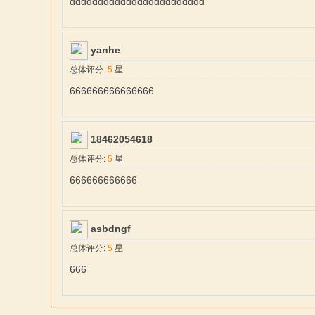
dddddddddddddddddddddddd
yanhe
文
总体评分:
5
星
666666666666666
18462054618
总体评分:
5
星
666666666666
站
asbdngf
总体评分:
5
星
666