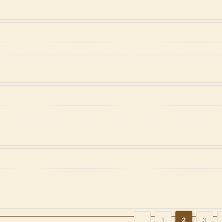
1
2
3