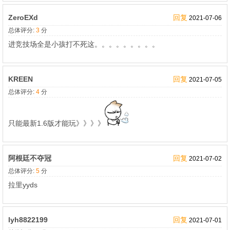
ZeroEXd
回复
2021-07-06
总体评分:
3
分
进竞技场全是小孩打不死这。。。。。。。。。
KREEN
回复
2021-07-05
总体评分:
4
分
只能最新1.6版才能玩》》》》
阿根廷不夺冠
回复
2021-07-02
总体评分:
5
分
拉里yyds
lyh8822199
回复
2021-07-01