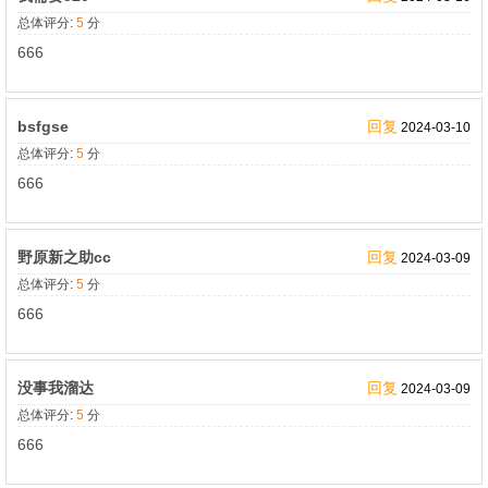
总体评分:
5
分
666
bsfgse
回复
2024-03-10
总体评分:
5
分
666
野原新之助cc
回复
2024-03-09
总体评分:
5
分
666
没事我溜达
回复
2024-03-09
总体评分:
5
分
666