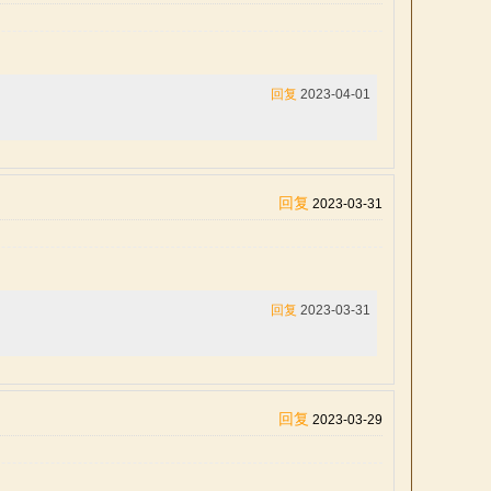
回复
2023-04-01
回复
2023-03-31
回复
2023-03-31
回复
2023-03-29