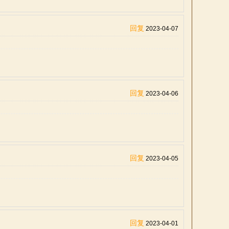
回复
2023-04-07
回复
2023-04-06
回复
2023-04-05
回复
2023-04-01