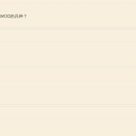
MOD的兵种？