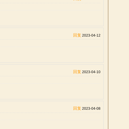
回复
2023-04-12
回复
2023-04-10
回复
2023-04-08