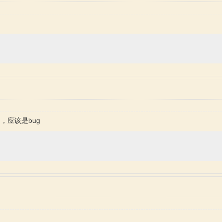
，应该是bug