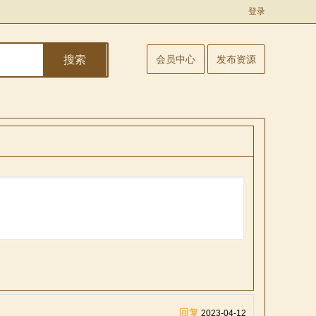
登录
搜索
会员中心
发布资源
回复
2023-04-12