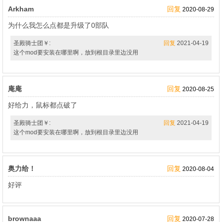
Arkham
回复
2020-08-29
为什么我怎么点都是升级了0部队
圣殿骑士团￥:
回复
2021-04-19
这个mod要安装在哪里啊，放到根目录里边没用
庵庵
回复
2020-08-25
好给力，鼠标都点破了
圣殿骑士团￥:
回复
2021-04-19
这个mod要安装在哪里啊，放到根目录里边没用
奥力给！
回复
2020-08-04
好评
brownaaa
回复
2020-07-28