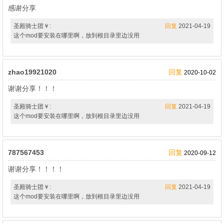
感谢分享
圣殿骑士团￥:
回复
2021-04-19
这个mod要安装在哪里啊，放到根目录里边没用
zhao19921020
回复
2020-10-02
谢谢分享！！！
圣殿骑士团￥:
回复
2021-04-19
这个mod要安装在哪里啊，放到根目录里边没用
787567453
回复
2020-09-12
谢谢分享！！！！
圣殿骑士团￥:
回复
2021-04-19
这个mod要安装在哪里啊，放到根目录里边没用