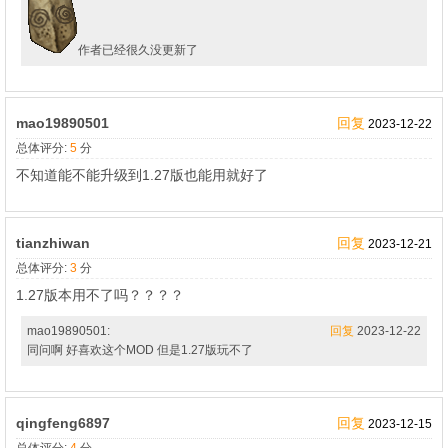
作者已经很久没更新了
mao19890501
回复
2023-12-22
总体评分:
5
分
不知道能不能升级到1.27版也能用就好了
tianzhiwan
回复
2023-12-21
总体评分:
3
分
1.27版本用不了吗？？？？
mao19890501:
回复
2023-12-22
同问啊 好喜欢这个MOD 但是1.27版玩不了
qingfeng6897
回复
2023-12-15