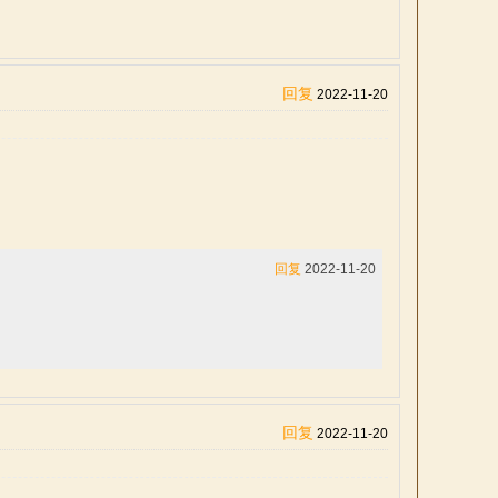
回复
2022-11-20
回复
2022-11-20
回复
2022-11-20