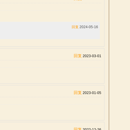
回复
2024-05-16
回复
2023-03-01
回复
2023-01-05
回复
2022-12-26