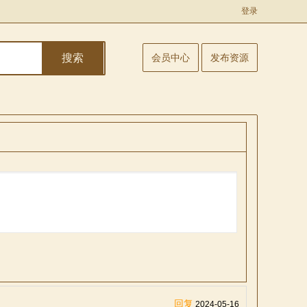
登录
搜索
会员中心
发布资源
回复
2024-05-16