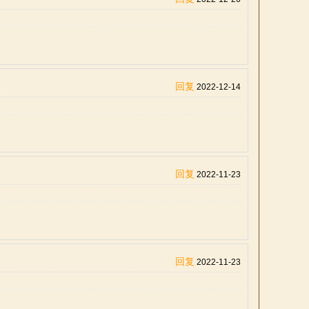
回复
2022-12-14
回复
2022-11-23
回复
2022-11-23