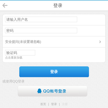
登录
安全提问(未设置请忽略)
点击重新加载
登录
或使用QQ登录
首页
|
登录
|
注册