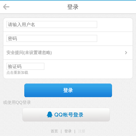
登录
安全提问(未设置请忽略)
点击重新加载
登录
或使用QQ登录
首页
|
登录
|
注册