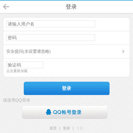
登录
安全提问(未设置请忽略)
点击重新加载
登录
或使用QQ登录
首页
|
登录
|
注册