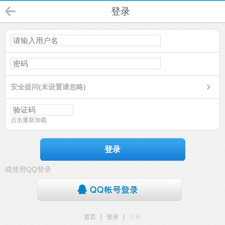
登录
安全提问(未设置请忽略)
点击重新加载
登录
或使用QQ登录
首页
|
登录
|
注册