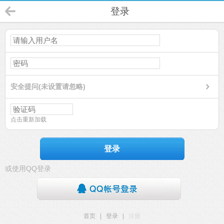
登录
安全提问(未设置请忽略)
点击重新加载
登录
或使用QQ登录
首页
|
登录
|
注册