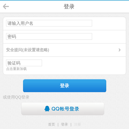
登录
安全提问(未设置请忽略)
点击重新加载
登录
或使用QQ登录
首页
|
登录
|
注册