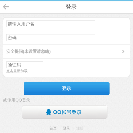
登录
安全提问(未设置请忽略)
点击重新加载
登录
或使用QQ登录
首页
|
登录
|
注册