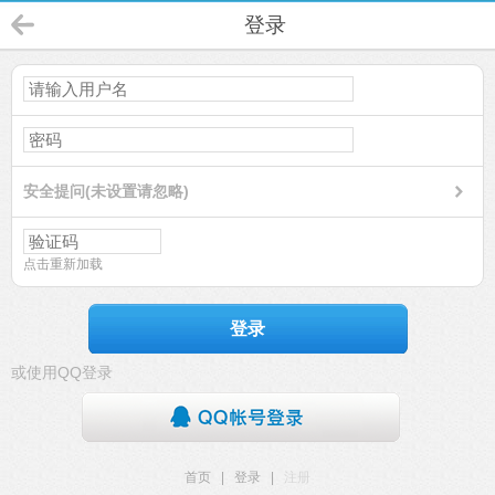
登录
安全提问(未设置请忽略)
点击重新加载
登录
或使用QQ登录
首页
|
登录
|
注册