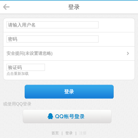
登录
安全提问(未设置请忽略)
点击重新加载
登录
或使用QQ登录
首页
|
登录
|
注册