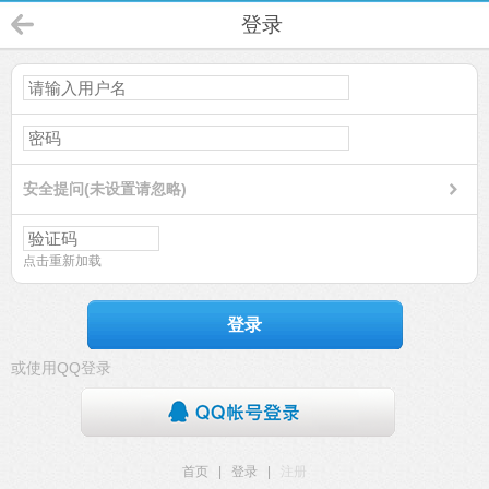
登录
安全提问(未设置请忽略)
点击重新加载
登录
或使用QQ登录
首页
|
登录
|
注册