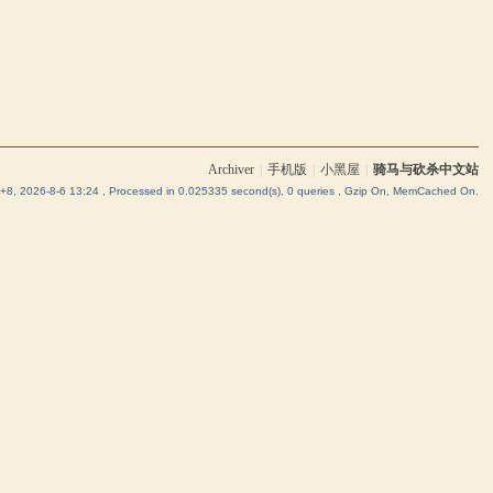
Archiver
|
手机版
|
小黑屋
|
骑马与砍杀中文站
8, 2026-8-6 13:24
, Processed in 0.025335 second(s), 0 queries , Gzip On, MemCached On.