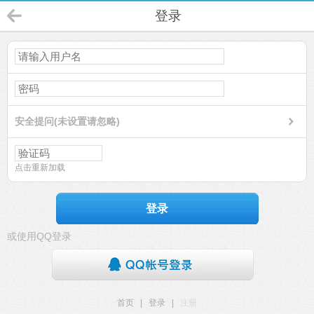
登录
安全提问(未设置请忽略)
点击重新加载
登录
或使用QQ登录
首页
|
登录
|
注册