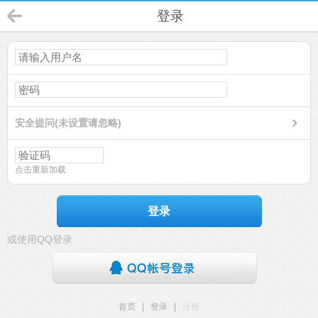
登录
安全提问(未设置请忽略)
点击重新加载
登录
或使用QQ登录
首页
|
登录
|
注册