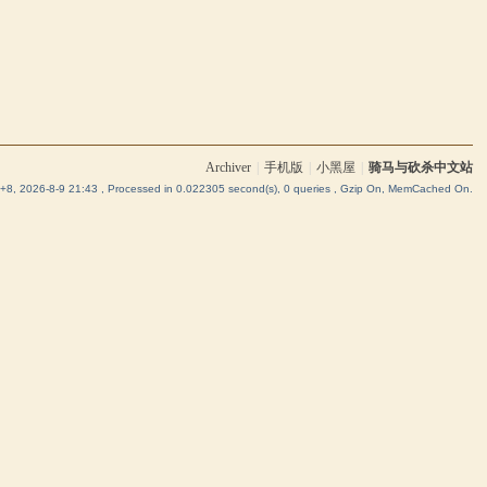
Archiver
|
手机版
|
小黑屋
|
骑马与砍杀中文站
8, 2026-8-9 21:43
, Processed in 0.022305 second(s), 0 queries , Gzip On, MemCached On.