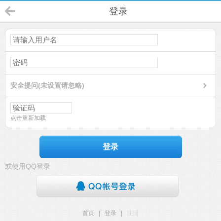
登录
安全提问(未设置请忽略)
点击重新加载
登录
或使用QQ登录
首页
|
登录
|
注册