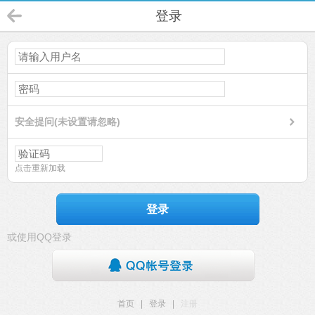
登录
安全提问(未设置请忽略)
点击重新加载
登录
或使用QQ登录
首页
|
登录
|
注册