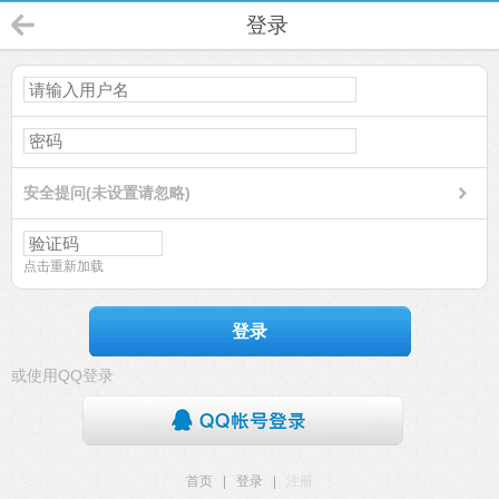
登录
安全提问(未设置请忽略)
点击重新加载
登录
或使用QQ登录
首页
|
登录
|
注册