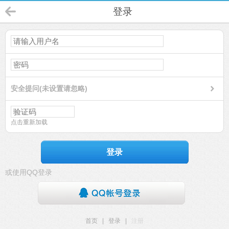
登录
安全提问(未设置请忽略)
点击重新加载
登录
或使用QQ登录
首页
|
登录
|
注册