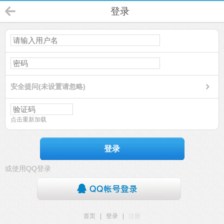
登录
安全提问(未设置请忽略)
点击重新加载
登录
或使用QQ登录
首页
|
登录
|
注册