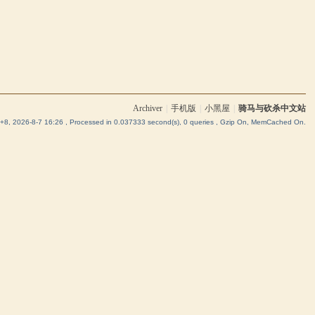
Archiver
|
手机版
|
小黑屋
|
骑马与砍杀中文站
8, 2026-8-7 16:26
, Processed in 0.037333 second(s), 0 queries , Gzip On, MemCached On.