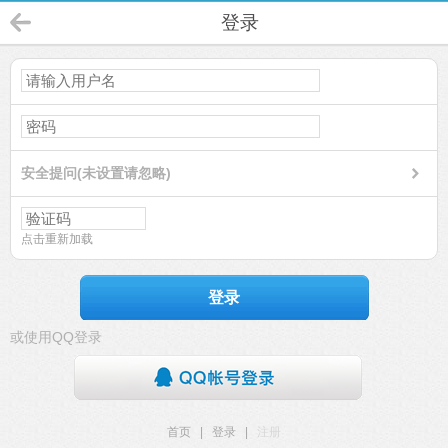
登录
安全提问(未设置请忽略)
点击重新加载
登录
或使用QQ登录
首页
|
登录
|
注册