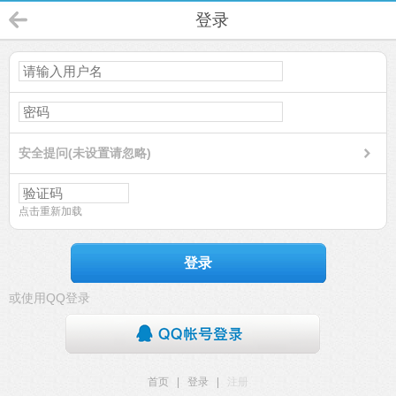
登录
安全提问(未设置请忽略)
点击重新加载
登录
或使用QQ登录
首页
|
登录
|
注册