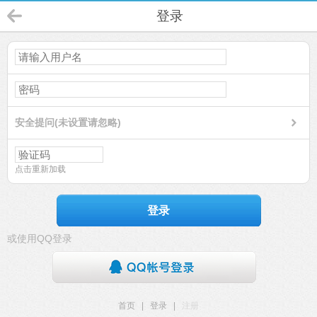
登录
安全提问(未设置请忽略)
点击重新加载
登录
或使用QQ登录
首页
|
登录
|
注册